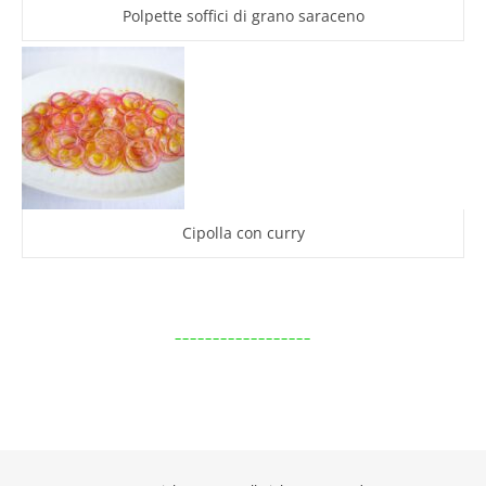
Polpette soffici di grano saraceno
Cipolla con curry
__________________