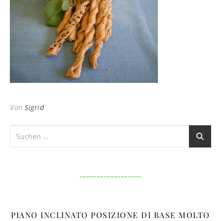
Von
Sigrid
__________________
PIANO INCLINATO POSIZIONE DI BASE MOLTO