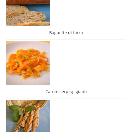
Baguette di farro
Carote serpeg- gianti