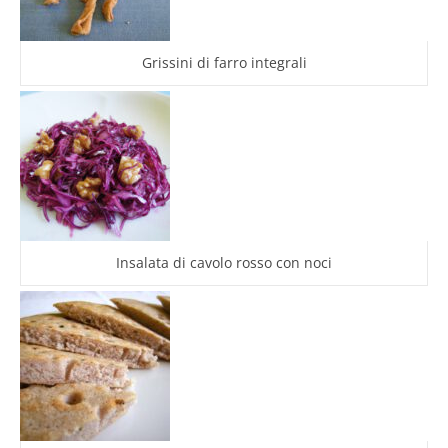
Grissini di farro integrali
Insalata di cavolo rosso con noci