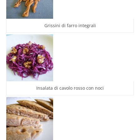
Grissini di farro integrali
Insalata di cavolo rosso con noci