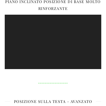
PIANO INCLINATO POSIZIONE DI BASE MOLTO
RINFORZANTE
Video-
Player
__________________
POSIZIONE SULLA TESTA – AVANZATO