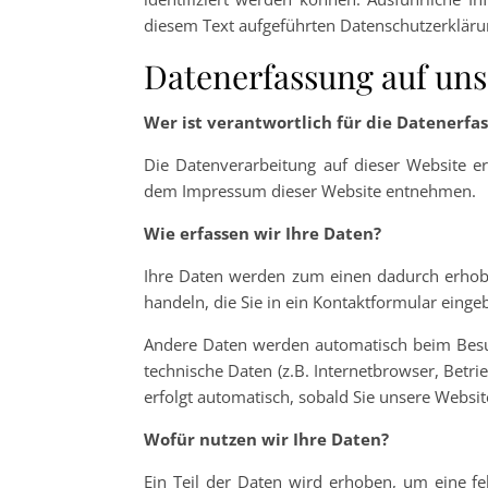
diesem Text aufgeführten Datenschutzerkläru
Datenerfassung auf uns
Wer ist verantwortlich für die Datenerfa
Die Datenverarbeitung auf dieser Website e
dem Impressum dieser Website entnehmen.
Wie erfassen wir Ihre Daten?
Ihre Daten werden zum einen dadurch erhoben
handeln, die Sie in ein Kontaktformular einge
Andere Daten werden automatisch beim Besuc
technische Daten (z.B. Internetbrowser, Betri
erfolgt automatisch, sobald Sie unsere Websit
Wofür nutzen wir Ihre Daten?
Ein Teil der Daten wird erhoben, um eine fe