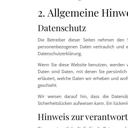
2. Allgemeine Hinw
Datenschutz
Die Betreiber dieser Seiten nehmen den S
personenbezogenen Daten vertraulich und en
Datenschutzerklärung.
Wenn Sie diese Website benutzen, werden 
Daten sind Daten, mit denen Sie persönlich 
erläutert, welche Daten wir erheben und wof
geschieht.
Wir weisen darauf hin, dass die Datenüb
Sicherheitslücken aufweisen kann. Ein lückenl
Hinweis zur verantwort