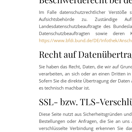
Im Falle datenschutzrechtlicher Verstöße
Aufsichtsbehörde zu. Zuständige Auf
Landesdatenschutzbeauftragte des Bundesla
Datenschutzbeauftragten sowie deren
https://www.bfdi.bund.de/DE/Infothek/Anschr
Recht auf Datenübertra
Sie haben das Recht, Daten, die wir auf Grund
verarbeiten, an sich oder an einen Dritten 
Sofern Sie die direkte Übertragung der Daten 
es technisch machbar ist.
SSL- bzw. TLS-Verschl
Diese Seite nutzt aus Sicherheitsgründen und
Bestellungen oder Anfragen, die Sie an uns 
verschlüsselte Verbindung erkennen Sie dara