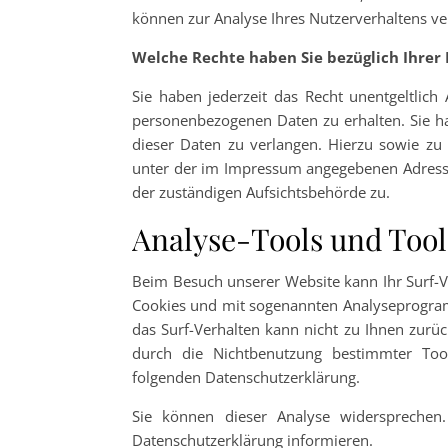
können zur Analyse Ihres Nutzerverhaltens v
Welche Rechte haben Sie bezüglich Ihrer
Sie haben jederzeit das Recht unentgeltlic
personenbezogenen Daten zu erhalten. Sie h
dieser Daten zu verlangen. Hierzu sowie zu
unter der im Impressum angegebenen Adresse
der zuständigen Aufsichtsbehörde zu.
Analyse-Tools und Tool
Beim Besuch unserer Website kann Ihr Surf-Ve
Cookies und mit sogenannten Analyseprogramm
das Surf-Verhalten kann nicht zu Ihnen zurü
durch die Nichtbenutzung bestimmter Tools
folgenden Datenschutzerklärung.
Sie können dieser Analyse widersprechen
Datenschutzerklärung informieren.